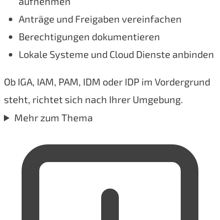
aufnehmen
Anträge und Freigaben vereinfachen
Berechtigungen dokumentieren
Lokale Systeme und Cloud Dienste anbinden
Ob IGA, IAM, PAM, IDM oder IDP im Vordergrund
steht, richtet sich nach Ihrer Umgebung.
Mehr zum Thema