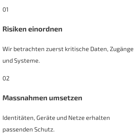
01
Risiken einordnen
Wir betrachten zuerst kritische Daten, Zugänge
und Systeme.
02
Massnahmen umsetzen
Identitäten, Geräte und Netze erhalten
passenden Schutz.