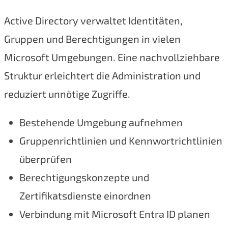
Active Directory verwaltet Identitäten,
Gruppen und Berechtigungen in vielen
Microsoft Umgebungen. Eine nachvollziehbare
Struktur erleichtert die Administration und
reduziert unnötige Zugriffe.
Bestehende Umgebung aufnehmen
Gruppenrichtlinien und Kennwortrichtlinien
überprüfen
Berechtigungskonzepte und
Zertifikatsdienste einordnen
Verbindung mit Microsoft Entra ID planen