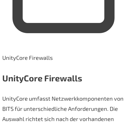
UnityCore Firewalls
UnityCore Firewalls
UnityCore umfasst Netzwerkkomponenten von
BITS für unterschiedliche Anforderungen. Die
Auswahl richtet sich nach der vorhandenen