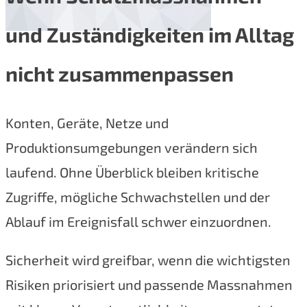
und Zuständigkeiten im Alltag
nicht zusammenpassen
Konten, Geräte, Netze und
Produktionsumgebungen verändern sich
laufend. Ohne Überblick bleiben kritische
Zugriffe, mögliche Schwachstellen und der
Ablauf im Ereignisfall schwer einzuordnen.
Sicherheit wird greifbar, wenn die wichtigsten
Risiken priorisiert und passende Massnahmen