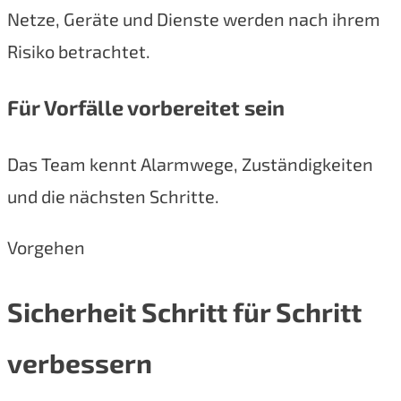
Netze, Geräte und Dienste werden nach ihrem
Risiko betrachtet.
Für Vorfälle vorbereitet sein
Das Team kennt Alarmwege, Zuständigkeiten
und die nächsten Schritte.
Vorgehen
Sicherheit Schritt für Schritt
verbessern