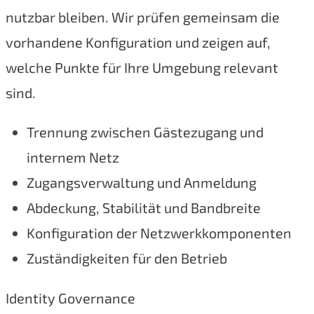
nutzbar bleiben. Wir prüfen gemeinsam die
vorhandene Konfiguration und zeigen auf,
welche Punkte für Ihre Umgebung relevant
sind.
Trennung zwischen Gästezugang und
internem Netz
Zugangsverwaltung und Anmeldung
Abdeckung, Stabilität und Bandbreite
Konfiguration der Netzwerkkomponenten
Zuständigkeiten für den Betrieb
Identity Governance