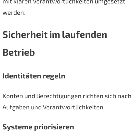
mit klaren Verantwortlichkeiten umgesetzt
werden.
Sicherheit im laufenden
Betrieb
Identitäten regeln
Konten und Berechtigungen richten sich nach
Aufgaben und Verantwortlichkeiten.
Systeme priorisieren