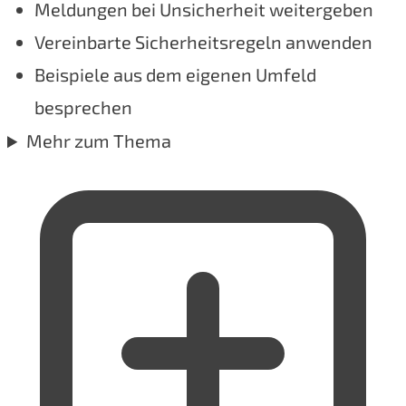
Meldungen bei Unsicherheit weitergeben
Vereinbarte Sicherheitsregeln anwenden
Beispiele aus dem eigenen Umfeld
besprechen
Mehr zum Thema