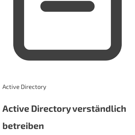
Active Directory
Active Directory verständlich
betreiben