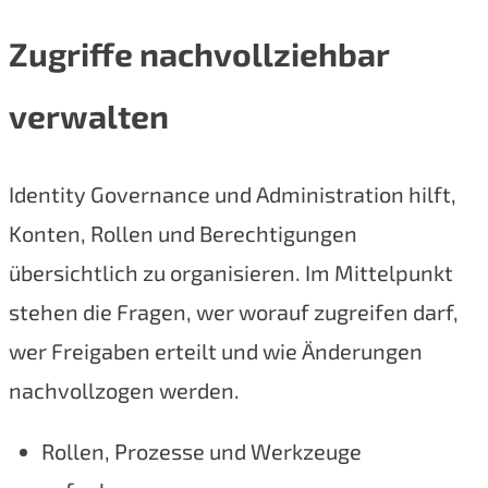
Zugriffe nachvollziehbar
verwalten
Identity Governance und Administration hilft,
Konten, Rollen und Berechtigungen
übersichtlich zu organisieren. Im Mittelpunkt
stehen die Fragen, wer worauf zugreifen darf,
wer Freigaben erteilt und wie Änderungen
nachvollzogen werden.
Rollen, Prozesse und Werkzeuge