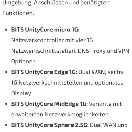
Umgebung, Anschlüssen und benötigten
Funktionen.
BITS UnityCore micro 1G:
Netzwerkcontroller mit vier 1G
Netzwerkschnittstellen, DNS Proxy und VPN
Optionen
BITS UnityCore Edge 1G:
Dual WAN, sechs
1G Netzwerkschnittstellen und optionales
Display
BITS UnityCore MidEdge 1G:
Variante mit
erweiterten Netzwerkmöglichkeiten
BITS UnityCore Sphere 2.5G:
Dual WAN und