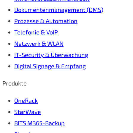
Dokumentenmanagement (DMS)
Prozesse & Automation
Telefonie & VoIP
Netzwerk & WLAN
IT-Security & Überwachung
Digital Signage & Empfang
Produkte
OneRack
StarWave
BITS M365-Backup