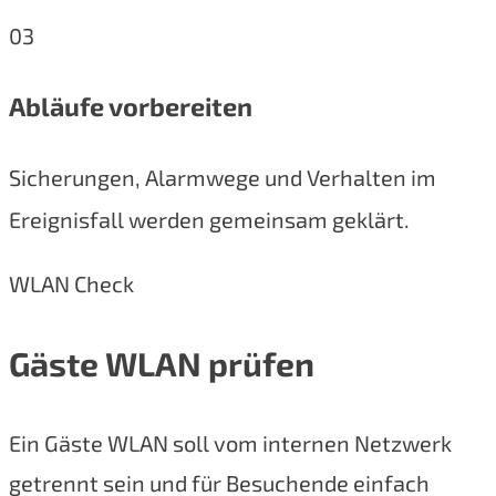
03
Abläufe vorbereiten
Sicherungen, Alarmwege und Verhalten im
Ereignisfall werden gemeinsam geklärt.
WLAN Check
Gäste WLAN prüfen
Ein Gäste WLAN soll vom internen Netzwerk
getrennt sein und für Besuchende einfach