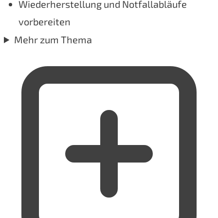
Wiederherstellung und Notfallabläufe
vorbereiten
Mehr zum Thema