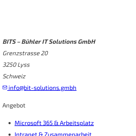
BITS – Bühler IT Solutions GmbH
Grenzstrasse 20
3250 Lyss
Schweiz
info@bit-solutions.gmbh
Angebot
Microsoft 365 & Arbeitsplatz
Intranet & Zusammenarbeit