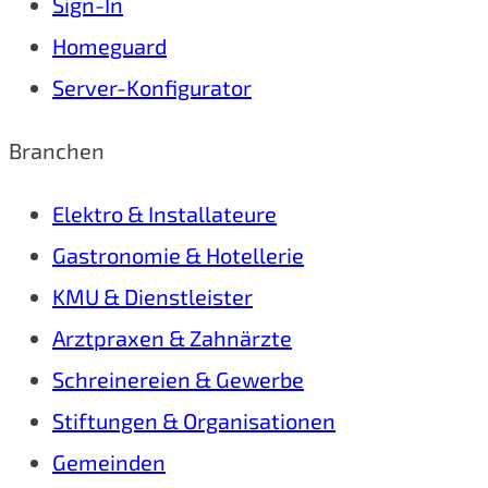
Sign-In
Homeguard
Server-Konfigurator
Branchen
Elektro & Installateure
Gastronomie & Hotellerie
KMU & Dienstleister
Arztpraxen & Zahnärzte
Schreinereien & Gewerbe
Stiftungen & Organisationen
Gemeinden