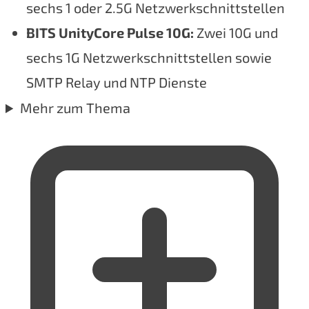
sechs 1 oder 2.5G Netzwerkschnittstellen
BITS UnityCore Pulse 10G:
Zwei 10G und
sechs 1G Netzwerkschnittstellen sowie
SMTP Relay und NTP Dienste
Mehr zum Thema