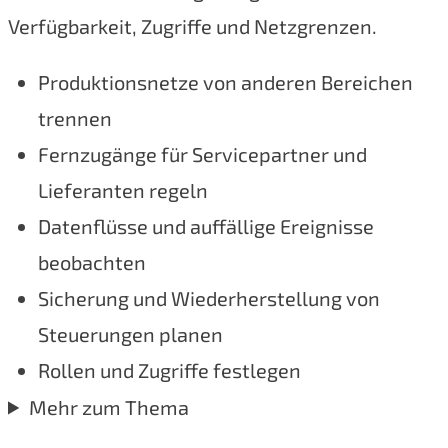
Verfügbarkeit, Zugriffe und Netzgrenzen.
Produktionsnetze von anderen Bereichen
trennen
Fernzugänge für Servicepartner und
Lieferanten regeln
Datenflüsse und auffällige Ereignisse
beobachten
Sicherung und Wiederherstellung von
Steuerungen planen
Rollen und Zugriffe festlegen
Mehr zum Thema