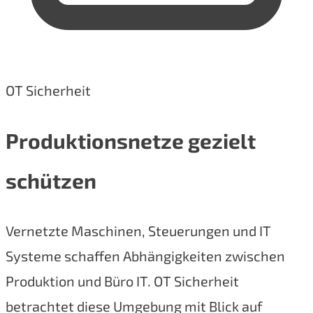
OT Sicherheit
Produktionsnetze gezielt
schützen
Vernetzte Maschinen, Steuerungen und IT
Systeme schaffen Abhängigkeiten zwischen
Produktion und Büro IT. OT Sicherheit
betrachtet diese Umgebung mit Blick auf