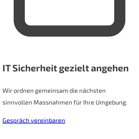
IT Sicherheit gezielt angehen
Wir ordnen gemeinsam die nächsten
sinnvollen Massnahmen für Ihre Umgebung.
Gespräch vereinbaren