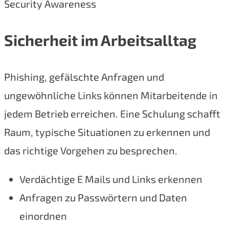
Security Awareness
Sicherheit im Arbeitsalltag
Phishing, gefälschte Anfragen und
ungewöhnliche Links können Mitarbeitende in
jedem Betrieb erreichen. Eine Schulung schafft
Raum, typische Situationen zu erkennen und
das richtige Vorgehen zu besprechen.
Verdächtige E Mails und Links erkennen
Anfragen zu Passwörtern und Daten
einordnen