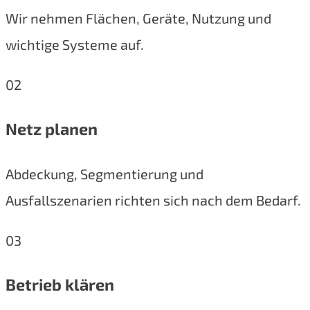
Wir nehmen Flächen, Geräte, Nutzung und
wichtige Systeme auf.
02
Netz planen
Abdeckung, Segmentierung und
Ausfallszenarien richten sich nach dem Bedarf.
03
Betrieb klären