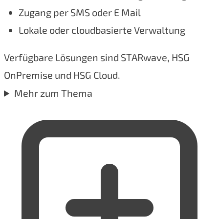
Zugang per SMS oder E Mail
Lokale oder cloudbasierte Verwaltung
Verfügbare Lösungen sind STARwave, HSG
OnPremise und HSG Cloud.
Mehr zum Thema