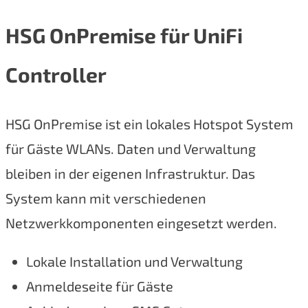
HSG OnPremise für UniFi
Controller
HSG OnPremise ist ein lokales Hotspot System
für Gäste WLANs. Daten und Verwaltung
bleiben in der eigenen Infrastruktur. Das
System kann mit verschiedenen
Netzwerkkomponenten eingesetzt werden.
Lokale Installation und Verwaltung
Anmeldeseite für Gäste