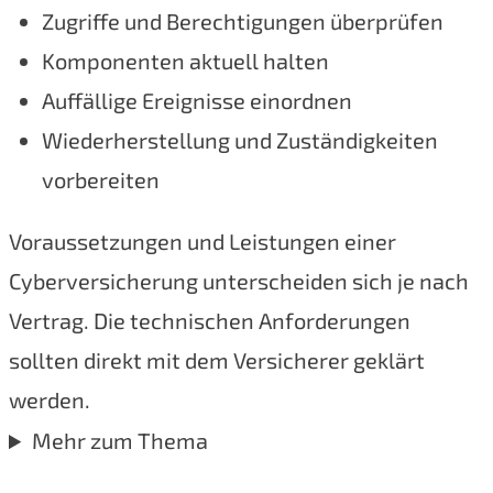
Zugriffe und Berechtigungen überprüfen
Komponenten aktuell halten
Auffällige Ereignisse einordnen
Wiederherstellung und Zuständigkeiten
vorbereiten
Voraussetzungen und Leistungen einer
Cyberversicherung unterscheiden sich je nach
Vertrag. Die technischen Anforderungen
sollten direkt mit dem Versicherer geklärt
werden.
Mehr zum Thema