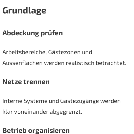
Grundlage
Abdeckung prüfen
Arbeitsbereiche, Gästezonen und
Aussenflächen werden realistisch betrachtet.
Netze trennen
Interne Systeme und Gästezugänge werden
klar voneinander abgegrenzt.
Betrieb organisieren