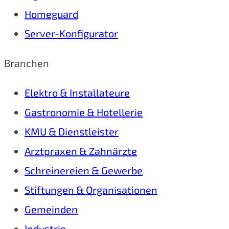
Homeguard
Server-Konfigurator
Branchen
Elektro & Installateure
Gastronomie & Hotellerie
KMU & Dienstleister
Arztpraxen & Zahnärzte
Schreinereien & Gewerbe
Stiftungen & Organisationen
Gemeinden
Industrie