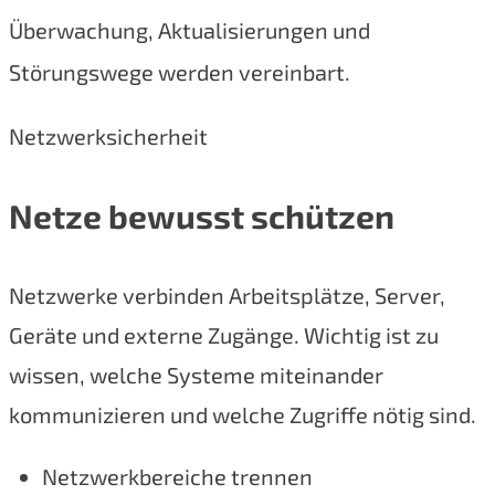
Überwachung, Aktualisierungen und
Störungswege werden vereinbart.
Netzwerksicherheit
Netze bewusst schützen
Netzwerke verbinden Arbeitsplätze, Server,
Geräte und externe Zugänge. Wichtig ist zu
wissen, welche Systeme miteinander
kommunizieren und welche Zugriffe nötig sind.
Netzwerkbereiche trennen