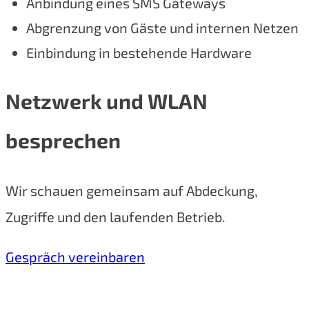
Anbindung eines SMS Gateways
Abgrenzung von Gäste und internen Netzen
Einbindung in bestehende Hardware
Netzwerk und WLAN
besprechen
Wir schauen gemeinsam auf Abdeckung,
Zugriffe und den laufenden Betrieb.
Gespräch vereinbaren