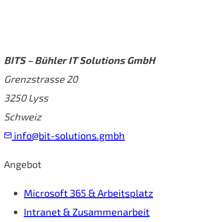
BITS – Bühler IT Solutions GmbH
Grenzstrasse 20
3250 Lyss
Schweiz
info@bit-solutions.gmbh
Angebot
Microsoft 365 & Arbeitsplatz
Intranet & Zusammenarbeit