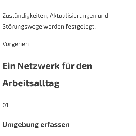
Zuständigkeiten, Aktualisierungen und
Störungswege werden festgelegt.
Vorgehen
Ein Netzwerk für den
Arbeitsalltag
01
Umgebung erfassen