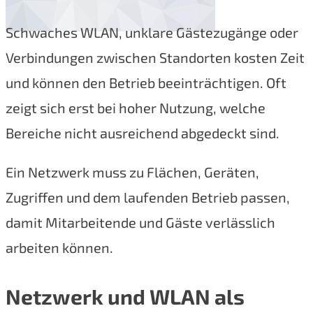
Schwaches WLAN, unklare Gästezugänge oder
Verbindungen zwischen Standorten kosten Zeit
und können den Betrieb beeinträchtigen. Oft
zeigt sich erst bei hoher Nutzung, welche
Bereiche nicht ausreichend abgedeckt sind.
Ein Netzwerk muss zu Flächen, Geräten,
Zugriffen und dem laufenden Betrieb passen,
damit Mitarbeitende und Gäste verlässlich
arbeiten können.
Netzwerk und WLAN als