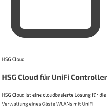
HSG Cloud
HSG Cloud für UniFi Controller
HSG Cloud ist eine cloudbasierte Lösung für die
Verwaltung eines Gäste WLANs mit UniFi