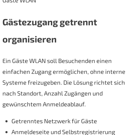
Gäste WLAN
Gästezugang getrennt
organisieren
Ein Gäste WLAN soll Besuchenden einen
einfachen Zugang ermöglichen, ohne interne
Systeme freizugeben. Die Lösung richtet sich
nach Standort, Anzahl Zugängen und
gewünschtem Anmeldeablauf.
Getrenntes Netzwerk für Gäste
Anmeldeseite und Selbstregistrierung