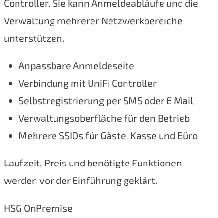
Controller. Sie kann Anmeldeabläufe und die
Verwaltung mehrerer Netzwerkbereiche
unterstützen.
Anpassbare Anmeldeseite
Verbindung mit UniFi Controller
Selbstregistrierung per SMS oder E Mail
Verwaltungsoberfläche für den Betrieb
Mehrere SSIDs für Gäste, Kasse und Büro
Laufzeit, Preis und benötigte Funktionen
werden vor der Einführung geklärt.
HSG OnPremise