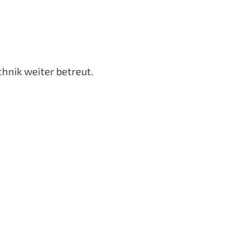
hnik weiter betreut.