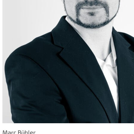
Marc Bühler