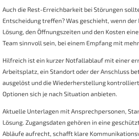
Auch die Rest-Erreichbarkeit bei Störungen sollt
Entscheidung treffen? Was geschieht, wenn der
Lösung, den Öffnungszeiten und den Kosten eine
Team sinnvoll sein, bei einem Empfang mit meh
Hilfreich ist ein kurzer Notfallablauf mit einer 
Arbeitsplatz, ein Standort oder der Anschluss be
ausgelöst und die Wiederherstellung kontrollier
Optionen sich je nach Situation anbieten.
Aktuelle Unterlagen mit Ansprechpersonen, Stan
Lösung. Zugangsdaten gehören in eine geschützt
Abläufe aufrecht, schafft klare Kommunikations