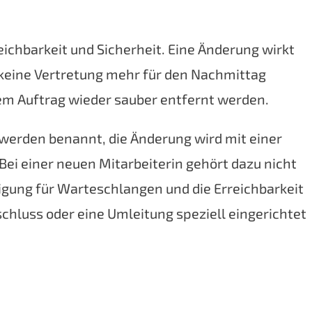
chbarkeit und Sicherheit. Eine Änderung wirkt
ch keine Vertretung mehr für den Nachmittag
dem Auftrag wieder sauber entfernt werden.
n werden benannt, die Änderung wird mit einer
Bei einer neuen Mitarbeiterin gehört dazu nicht
igung für Warteschlangen und die Erreichbarkeit
chluss oder eine Umleitung speziell eingerichtet