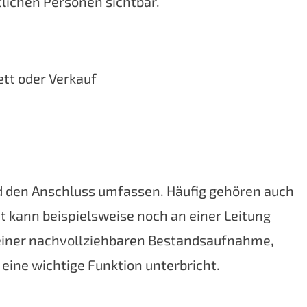
tlichen Personen sichtbar.
ett oder Verkauf
 den Anschluss umfassen. Häufig gehören auch
ät kann beispielsweise noch an einer Leitung
t einer nachvollziehbaren Bestandsaufnahme,
 eine wichtige Funktion unterbricht.