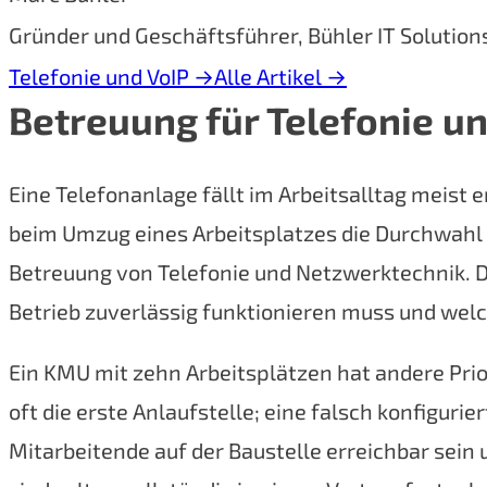
Gründer und Geschäftsführer, Bühler IT Solutio
Telefonie und VoIP
→
Alle Artikel
→
Betreuung für Telefonie 
Eine Telefonanlage fällt im Arbeitsalltag meist 
beim Umzug eines Arbeitsplatzes die Durchwahl
Betreuung von Telefonie und Netzwerktechnik. Da
Betrieb zuverlässig funktionieren muss und welc
Ein KMU mit zehn Arbeitsplätzen hat andere Prior
oft die erste Anlaufstelle; eine falsch konfigur
Mitarbeitende auf der Baustelle erreichbar sein