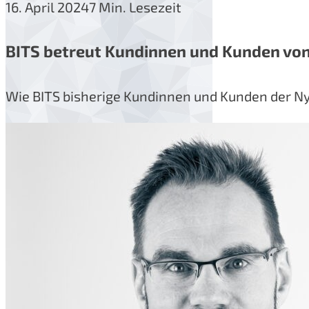
16. April 2024
7 Min. Lesezeit
BITS betreut Kundinnen und Kunden vo
Wie BITS bisherige Kundinnen und Kunden der Ny