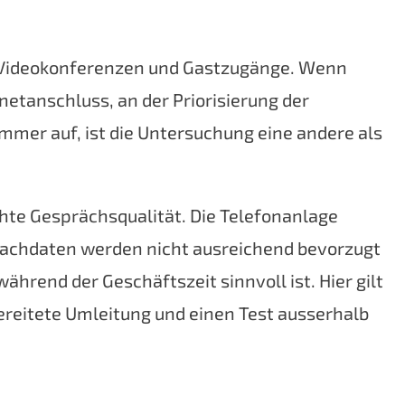
en, Videokonferenzen und Gastzugänge. Wenn
netanschluss, an der Priorisierung der
mer auf, ist die Untersuchung eine andere als
hte Gesprächsqualität. Die Telefonanlage
prachdaten werden nicht ausreichend bevorzugt
rend der Geschäftszeit sinnvoll ist. Hier gilt
ereitete Umleitung und einen Test ausserhalb